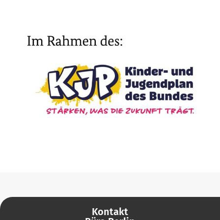
Kontakt