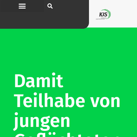
Damit
Teilhabe von
jungen