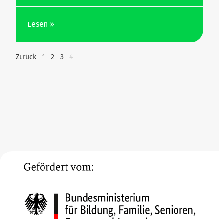
Lesen »
Zurück
1
2
3
4