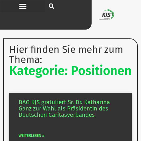
Hier finden Sie mehr zum
Thema:
Kategorie: Positionen
BAG KJS gra­tu­liert Sr. Dr. Katharina
Ganz zur Wahl als Prä­si­dentin des
Deut­schen Caritasverbandes
WEITERLESEN »