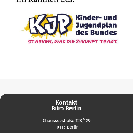
Kontakt
Büro Berlin
Chausseestraße 128/129
10115 Berlin