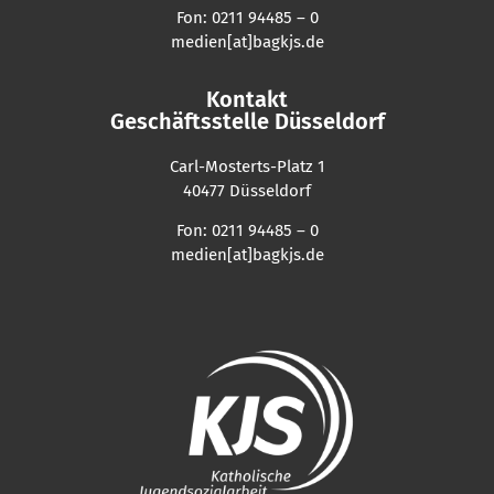
Fon: 0211 94485 – 0
medien[at]bagkjs.de
Kontakt
Geschäftsstelle Düsseldorf
Carl-Mosterts-Platz 1
40477 Düsseldorf
Fon: 0211 94485 – 0
medien[at]bagkjs.de