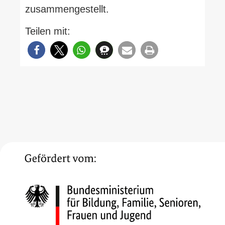
zusammengestellt.
Teilen mit: