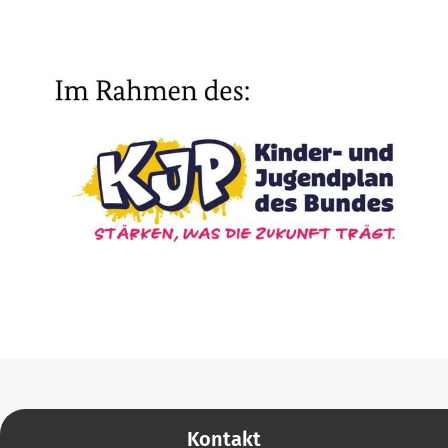
Kontakt