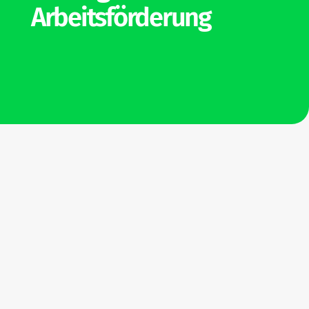
Arbeitsförderung