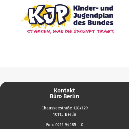
Kontakt
Büro Berlin
Chausseestraße 128/129
10115 Berlin
Fon: 0211 94485 – 0