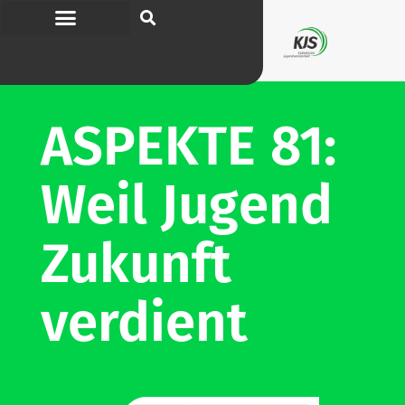
ASPEKTE 81:
Weil Jugend
Zukunft
verdient