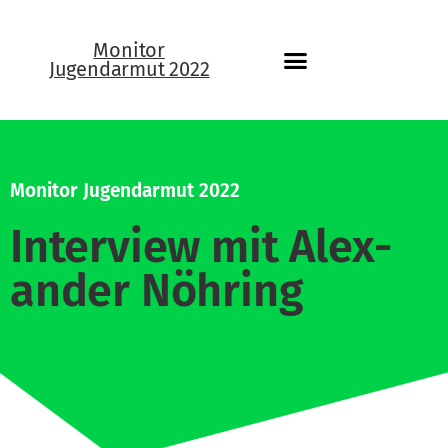
Monitor
Jugendarmut 2022
Monitor Jugend­armut 2022
Interview mit Alex­
ander Nöhring