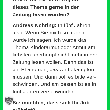
dieses Thema gerne in der
Zeitung lesen würden?
Andreas Nöhring:
In fünf Jahren
also. Wenn Sie mich so fragen,
würde ich sagen, ich würde das
Thema Kin­der­armut oder Armut am
liebsten über­haupt nicht mehr in der
Zeitung lesen wollen. Denn das ist
ein Phä­nomen, das wir bekämpfen
müssen. Und dann soll es bitte ver­
schwinden. Und am besten ist es in
fünf Jahren verschwunden.
Sie möchten, dass sich Ihr Job
erübrigt?